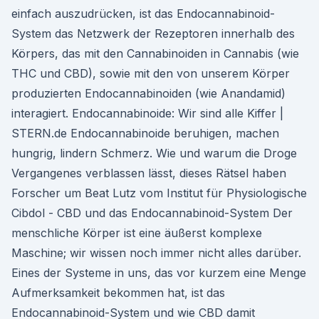
einfach auszudrücken, ist das Endocannabinoid-
System das Netzwerk der Rezeptoren innerhalb des
Körpers, das mit den Cannabinoiden in Cannabis (wie
THC und CBD), sowie mit den von unserem Körper
produzierten Endocannabinoiden (wie Anandamid)
interagiert. Endocannabinoide: Wir sind alle Kiffer |
STERN.de Endocannabinoide beruhigen, machen
hungrig, lindern Schmerz. Wie und warum die Droge
Vergangenes verblassen lässt, dieses Rätsel haben
Forscher um Beat Lutz vom Institut für Physiologische
Cibdol - CBD und das Endocannabinoid-System Der
menschliche Körper ist eine äußerst komplexe
Maschine; wir wissen noch immer nicht alles darüber.
Eines der Systeme in uns, das vor kurzem eine Menge
Aufmerksamkeit bekommen hat, ist das
Endocannabinoid-System und wie CBD damit