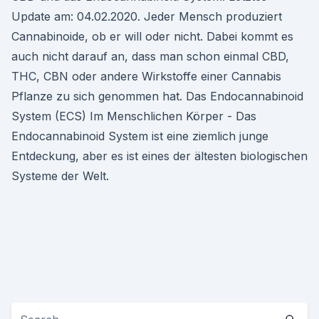
Update am: 04.02.2020. Jeder Mensch produziert
Cannabinoide, ob er will oder nicht. Dabei kommt es
auch nicht darauf an, dass man schon einmal CBD,
THC, CBN oder andere Wirkstoffe einer Cannabis
Pflanze zu sich genommen hat. Das Endocannabinoid
System (ECS) Im Menschlichen Körper - Das
Endocannabinoid System ist eine ziemlich junge
Entdeckung, aber es ist eines der ältesten biologischen
Systeme der Welt.