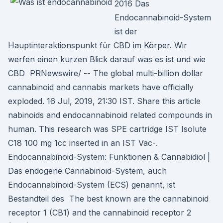
2016 Das
Endocannabinoid-System
ist der
Hauptinteraktionspunkt für CBD im Körper. Wir
werfen einen kurzen Blick darauf was es ist und wie
CBD PRNewswire/ -- The global multi-billion dollar
cannabinoid and cannabis markets have officially
exploded. 16 Jul, 2019, 21:30 IST. Share this article
nabinoids and endocannabinoid related compounds in
human. This research was SPE cartridge IST Isolute
C18 100 mg 1cc inserted in an IST Vac-.
Endocannabinoid-System: Funktionen & Cannabidiol |
Das endogene Cannabinoid-System, auch
Endocannabinoid-System (ECS) genannt, ist
Bestandteil des The best known are the cannabinoid
receptor 1 (CB1) and the cannabinoid receptor 2