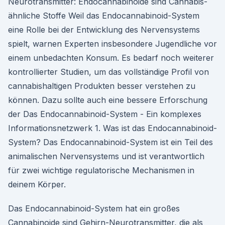
Neurotransmitter: Endocannabinoide sind Cannabis-
ähnliche Stoffe Weil das Endocannabinoid-System
eine Rolle bei der Entwicklung des Nervensystems
spielt, warnen Experten insbesondere Jugendliche vor
einem unbedachten Konsum. Es bedarf noch weiterer
kontrollierter Studien, um das vollständige Profil von
cannabishaltigen Produkten besser verstehen zu
können. Dazu sollte auch eine bessere Erforschung
der Das Endocannabinoid-System - Ein komplexes
Informationsnetzwerk 1. Was ist das Endocannabinoid-
System? Das Endocannabinoid-System ist ein Teil des
animalischen Nervensystems und ist verantwortlich
für zwei wichtige regulatorische Mechanismen in
deinem Körper.
Das Endocannabinoid-System hat ein großes
Cannabinoide sind Gehirn-Neurotransmitter, die als