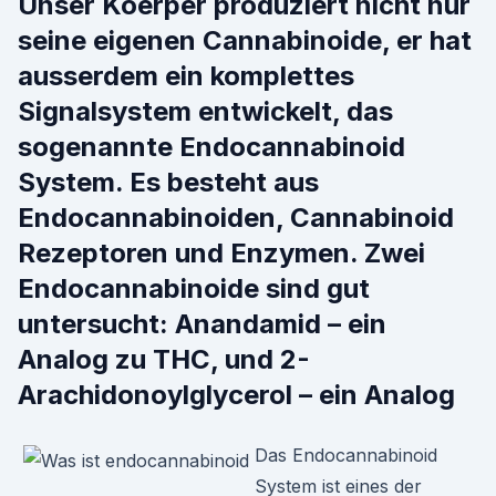
Unser Koerper produziert nicht nur
seine eigenen Cannabinoide, er hat
ausserdem ein komplettes
Signalsystem entwickelt, das
sogenannte Endocannabinoid
System. Es besteht aus
Endocannabinoiden, Cannabinoid
Rezeptoren und Enzymen. Zwei
Endocannabinoide sind gut
untersucht: Anandamid – ein
Analog zu THC, und 2-
Arachidonoylglycerol – ein Analog
Das Endocannabinoid
System ist eines der