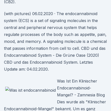
(CB2).
(with pictures) 06.02.2020 · The endocannabinoid
system (ECS) is a set of signaling molecules in the
central and peripheral nervous system that helps
regulate processes of the body such as appetite, pain,
mood, and memory. A signaling molecule is a chemical
that passes information from cell to cell. CBD und das
Endocannabinoid System - Die Grüne Oase (2020)
CBD und das Endocannabinoid System. Letztes
Update am: 04.02.2020.
Was Ist Ein Klinischer
Endocannabinoid-
Mangel? - Zamnesia Blog
Dies wurde als "Klinischer
Endocannabinoid-Mangel" bekannt. Um es ganz