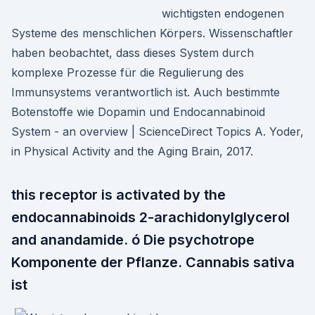
wichtigsten endogenen
Systeme des menschlichen Körpers. Wissenschaftler
haben beobachtet, dass dieses System durch
komplexe Prozesse für die Regulierung des
Immunsystems verantwortlich ist. Auch bestimmte
Botenstoffe wie Dopamin und Endocannabinoid
System - an overview | ScienceDirect Topics A. Yoder,
in Physical Activity and the Aging Brain, 2017.
this receptor is activated by the
endocannabinoids 2-arachidonylglycerol
and anandamide. ó Die psychotrope
Komponente der Pflanze. Cannabis sativa
ist