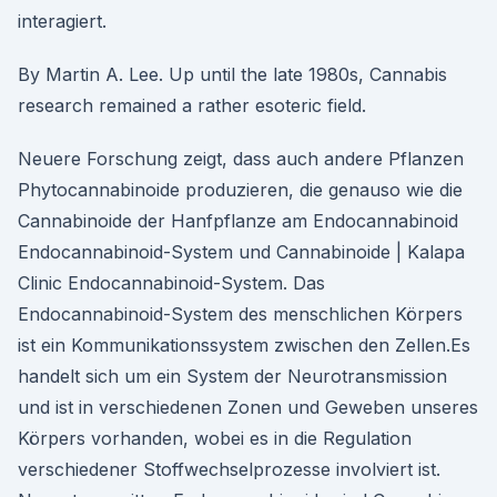
interagiert.
By Martin A. Lee. Up until the late 1980s, Cannabis
research remained a rather esoteric field.
Neuere Forschung zeigt, dass auch andere Pflanzen
Phytocannabinoide produzieren, die genauso wie die
Cannabinoide der Hanfpflanze am Endocannabinoid
Endocannabinoid-System und Cannabinoide | Kalapa
Clinic Endocannabinoid-System. Das
Endocannabinoid-System des menschlichen Körpers
ist ein Kommunikationssystem zwischen den Zellen.Es
handelt sich um ein System der Neurotransmission
und ist in verschiedenen Zonen und Geweben unseres
Körpers vorhanden, wobei es in die Regulation
verschiedener Stoffwechselprozesse involviert ist.