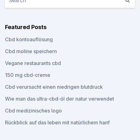
Featured Posts
Cbd kontoauflösung
Cbd moline speichern
Vegane restaurants cbd
150 mg cbd-creme
Cbd verursacht einen niedrigen blutdruck
Wie man das ultra-cbd-öl der natur verwendet
Cbd medizinisches logo
Rückblick auf das leben mit natürlichem hanf