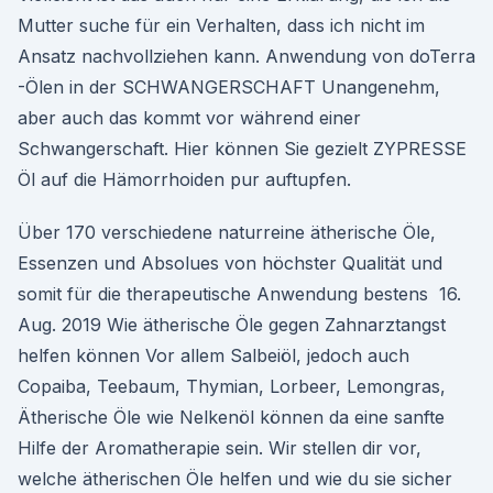
Mutter suche für ein Verhalten, dass ich nicht im
Ansatz nachvollziehen kann. Anwendung von doTerra
-Ölen in der SCHWANGERSCHAFT Unangenehm,
aber auch das kommt vor während einer
Schwangerschaft. Hier können Sie gezielt ZYPRESSE
Öl auf die Hämorrhoiden pur auftupfen.
Über 170 verschiedene naturreine ätherische Öle,
Essenzen und Absolues von höchster Qualität und
somit für die therapeutische Anwendung bestens 16.
Aug. 2019 Wie ätherische Öle gegen Zahnarztangst
helfen können Vor allem Salbeiöl, jedoch auch
Copaiba, Teebaum, Thymian, Lorbeer, Lemongras,
Ätherische Öle wie Nelkenöl können da eine sanfte
Hilfe der Aromatherapie sein. Wir stellen dir vor,
welche ätherischen Öle helfen und wie du sie sicher