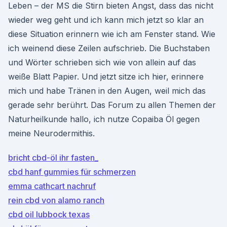
Leben – der MS die Stirn bieten Angst, dass das nicht
wieder weg geht und ich kann mich jetzt so klar an
diese Situation erinnern wie ich am Fenster stand. Wie
ich weinend diese Zeilen aufschrieb. Die Buchstaben
und Wörter schrieben sich wie von allein auf das
weiße Blatt Papier. Und jetzt sitze ich hier, erinnere
mich und habe Tränen in den Augen, weil mich das
gerade sehr berührt. Das Forum zu allen Themen der
Naturheilkunde hallo, ich nutze Copaiba Öl gegen
meine Neurodermithis.
bricht cbd-öl ihr fasten_
cbd hanf gummies für schmerzen
emma cathcart nachruf
rein cbd von alamo ranch
cbd oil lubbock texas