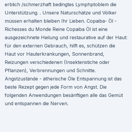
erblich /schmerzhaft bedingtes Lymphptoblem die
Unterstützung. . Unsere Naturschätze und Völker
müssen erhalten bleiben Ihr Lieben. Copaiba- Öl -
Richesses du Monde Reine Copaiba Öl ist eine
ausgezeichnete Heilung und restaurative auf der Haut:
für den externen Gebrauch, hilft es, schützen die
Haut vor Hauterkrankungen, Sonnenbrand,
Reizungen verschiedenen (Insektenstiche oder
Pflanzen), Verbrennungen und Schnitte.
Angstzustände - ätherische Öle Entspannung ist das
beste Rezept gegen jede Form von Angst. Die
folgenden Anwendungen besänftigen alle das Gemüt
und entspannen die Nerven.