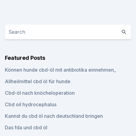
Featured Posts
Können hunde cbd-öl mit antibiotika einnehmen_
Allheilmittel cbd öl für hunde
Cbd-öl nach knöcheloperation
Cbd oil hydrocephalus
Kannst du cbd öl nach deutschland bringen
Das fda und cbd öl