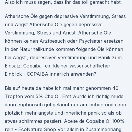
Also ich muss sagen, dass ihr das toll gemacht habt.
Ätherische Öle gegen depressive Verstimmung, Stress
und Angst Ätherische Öle gegen depressive
Verstimmung, Stress und Angst. Ätherische Öle
können keinen Arztbesuch oder Psychiater ersetzen.
In der Naturheilkunde kommen folgende Öle können
bei Angst , depressiver Verstimmung und Panik zum
Einsatz: Copaiba- ein kleiner wissenschaftlicher
Einblick - COPAIBA innerlich anwenden?
Bis auf heute da habe ich mal mehr genommen 40
Tropfen vom 5% Cbd Öl. Erst wurde ich richtig müde
dann euphorisch gut gelaunt nur am lachen und dann
plötzlich mehr ängste und innerliche panik so als ob
etwas schlimmes passiert. Aceite de Copaiba Öl 100%
rein - EcoNature Shop Vor allem in Zusammenhang