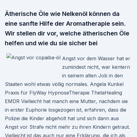
Ätherische Öle wie Nelkenöl können da
eine sanfte Hilfe der Aromatherapie sein.
Wir stellen dir vor, welche ätherischen Öle
helfen und wie du sie sicher bei
Angst vor dem Wasser hat er
zumindest nicht, war kentern
in seinem alten Job in den
Staaten wohl etwas völlig normales. Angela Kunkel
Praxis für FlyWay HypnoseTherapie ThetaHealing
EMDR Vielleicht hat manch eine Mutter, nachdem sie
in erster Euphorie losgezogen ist, erfahren, dass die
Polizei die Kinder abgeholt hat und sich dann aus
Angst vor Strafe nicht mehr zu ihren Kindern getraut.
Vielleicht ist das auch nur eine Erklärung, die ich als