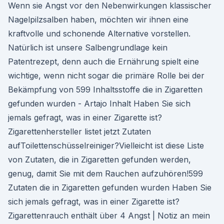
Wenn sie Angst vor den Nebenwirkungen klassischer
Nagelpilzsalben haben, möchten wir ihnen eine
kraftvolle und schonende Alternative vorstellen.
Natürlich ist unsere Salbengrundlage kein
Patentrezept, denn auch die Ernährung spielt eine
wichtige, wenn nicht sogar die primäre Rolle bei der
Bekämpfung von 599 Inhaltsstoffe die in Zigaretten
gefunden wurden - Artajo Inhalt Haben Sie sich
jemals gefragt, was in einer Zigarette ist?
Zigarettenhersteller listet jetzt Zutaten
aufToilettenschüsselreiniger?Vielleicht ist diese Liste
von Zutaten, die in Zigaretten gefunden werden,
genug, damit Sie mit dem Rauchen aufzuhören!599
Zutaten die in Zigaretten gefunden wurden Haben Sie
sich jemals gefragt, was in einer Zigarette ist?
Zigarettenrauch enthält über 4 Angst | Notiz an mein