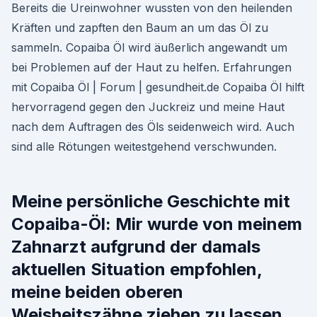
Bereits die Ureinwohner wussten von den heilenden
Kräften und zapften den Baum an um das Öl zu
sammeln. Copaiba Öl wird äußerlich angewandt um
bei Problemen auf der Haut zu helfen. Erfahrungen
mit Copaiba Öl | Forum | gesundheit.de Copaiba Öl hilft
hervorragend gegen den Juckreiz und meine Haut
nach dem Auftragen des Öls seidenweich wird. Auch
sind alle Rötungen weitestgehend verschwunden.
Meine persönliche Geschichte mit
Copaiba-Öl: Mir wurde von meinem
Zahnarzt aufgrund der damals
aktuellen Situation empfohlen,
meine beiden oberen
Weisheitszähne ziehen zu lassen.