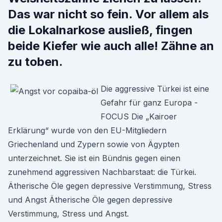
Das war nicht so fein. Vor allem als
die Lokalnarkose ausließ, fingen
beide Kiefer wie auch alle! Zähne an
zu toben.
Die aggressive Türkei ist eine
Gefahr für ganz Europa -
FOCUS Die „Kairoer
Erklärung“ wurde von den EU-Mitgliedern
Griechenland und Zypern sowie von Ägypten
unterzeichnet. Sie ist ein Bündnis gegen einen
zunehmend aggressiven Nachbarstaat: die Türkei.
Ätherische Öle gegen depressive Verstimmung, Stress
und Angst Ätherische Öle gegen depressive
Verstimmung, Stress und Angst.