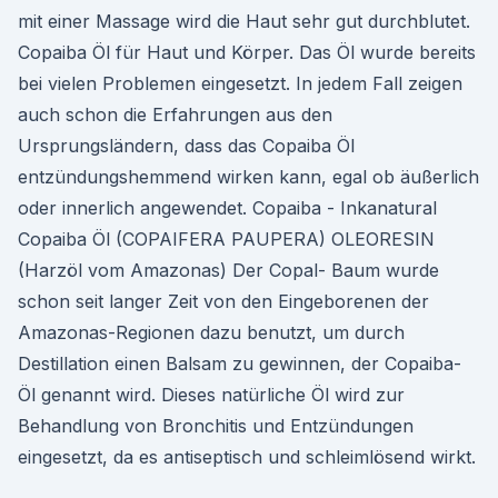
mit einer Massage wird die Haut sehr gut durchblutet.
Copaiba Öl für Haut und Körper. Das Öl wurde bereits
bei vielen Problemen eingesetzt. In jedem Fall zeigen
auch schon die Erfahrungen aus den
Ursprungsländern, dass das Copaiba Öl
entzündungshemmend wirken kann, egal ob äußerlich
oder innerlich angewendet. Copaiba - Inkanatural
Copaiba Öl (COPAIFERA PAUPERA) OLEORESIN
(Harzöl vom Amazonas) Der Copal- Baum wurde
schon seit langer Zeit von den Eingeborenen der
Amazonas-Regionen dazu benutzt, um durch
Destillation einen Balsam zu gewinnen, der Copaiba-
Öl genannt wird. Dieses natürliche Öl wird zur
Behandlung von Bronchitis und Entzündungen
eingesetzt, da es antiseptisch und schleimlösend wirkt.