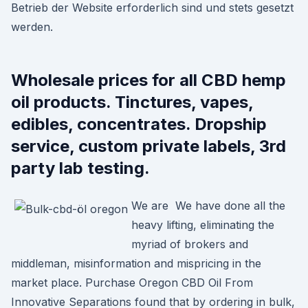
Betrieb der Website erforderlich sind und stets gesetzt
werden.
Wholesale prices for all CBD hemp
oil products. Tinctures, vapes,
edibles, concentrates. Dropship
service, custom private labels, 3rd
party lab testing.
We are We have done all the
heavy lifting, eliminating the
myriad of brokers and
middleman, misinformation and mispricing in the
market place. Purchase Oregon CBD Oil From
Innovative Separations found that by ordering in bulk,