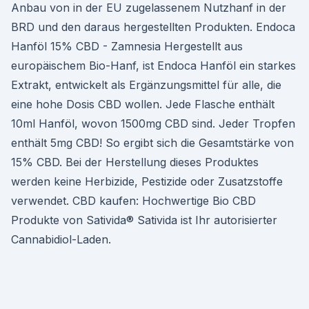
Anbau von in der EU zugelassenem Nutzhanf in der
BRD und den daraus hergestellten Produkten. Endoca
Hanföl 15% CBD - Zamnesia Hergestellt aus
europäischem Bio-Hanf, ist Endoca Hanföl ein starkes
Extrakt, entwickelt als Ergänzungsmittel für alle, die
eine hohe Dosis CBD wollen. Jede Flasche enthält
10ml Hanföl, wovon 1500mg CBD sind. Jeder Tropfen
enthält 5mg CBD! So ergibt sich die Gesamtstärke von
15% CBD. Bei der Herstellung dieses Produktes
werden keine Herbizide, Pestizide oder Zusatzstoffe
verwendet. CBD kaufen: Hochwertige Bio CBD
Produkte von Sativida® Sativida ist Ihr autorisierter
Cannabidiol-Laden.