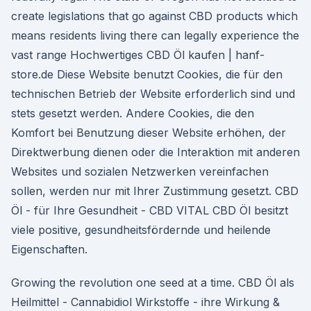
create legislations that go against CBD products which
means residents living there can legally experience the
vast range Hochwertiges CBD Öl kaufen | hanf-
store.de Diese Website benutzt Cookies, die für den
technischen Betrieb der Website erforderlich sind und
stets gesetzt werden. Andere Cookies, die den
Komfort bei Benutzung dieser Website erhöhen, der
Direktwerbung dienen oder die Interaktion mit anderen
Websites und sozialen Netzwerken vereinfachen
sollen, werden nur mit Ihrer Zustimmung gesetzt. CBD
Öl - für Ihre Gesundheit - CBD VITAL CBD Öl besitzt
viele positive, gesundheitsfördernde und heilende
Eigenschaften.
Growing the revolution one seed at a time. CBD Öl als
Heilmittel - Cannabidiol Wirkstoffe - ihre Wirkung &