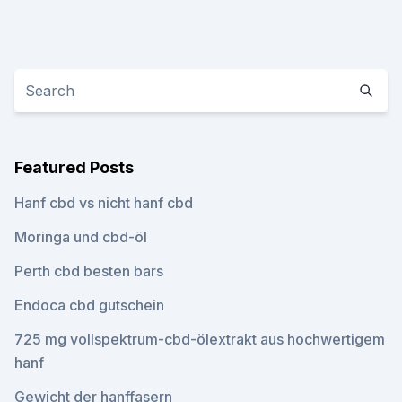
Featured Posts
Hanf cbd vs nicht hanf cbd
Moringa und cbd-öl
Perth cbd besten bars
Endoca cbd gutschein
725 mg vollspektrum-cbd-ölextrakt aus hochwertigem
hanf
Gewicht der hanffasern