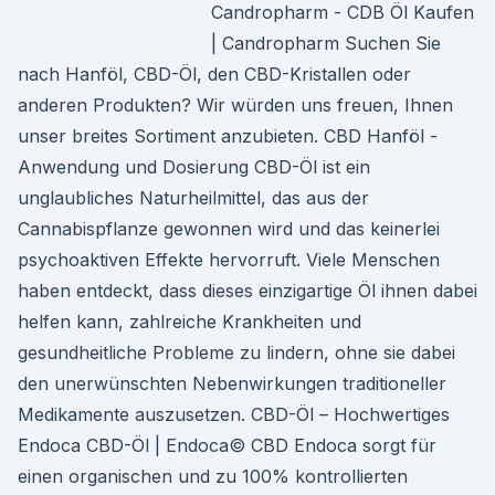
Candropharm - CDB Öl Kaufen
| Candropharm Suchen Sie
nach Hanföl, CBD-Öl, den CBD-Kristallen oder
anderen Produkten? Wir würden uns freuen, Ihnen
unser breites Sortiment anzubieten. CBD Hanföl -
Anwendung und Dosierung CBD-Öl ist ein
unglaubliches Naturheilmittel, das aus der
Cannabispflanze gewonnen wird und das keinerlei
psychoaktiven Effekte hervorruft. Viele Menschen
haben entdeckt, dass dieses einzigartige Öl ihnen dabei
helfen kann, zahlreiche Krankheiten und
gesundheitliche Probleme zu lindern, ohne sie dabei
den unerwünschten Nebenwirkungen traditioneller
Medikamente auszusetzen. CBD-Öl – Hochwertiges
Endoca CBD-Öl | Endoca© CBD Endoca sorgt für
einen organischen und zu 100% kontrollierten