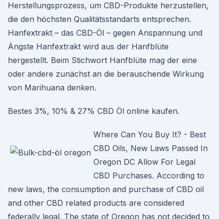
Herstellungsprozess, um CBD-Produkte herzustellen,
die den höchsten Qualitätsstandarts entsprechen.
Hanfextrakt – das CBD-Öl – gegen Anspannung und
Ängste Hanfextrakt wird aus der Hanfblüte
hergestellt. Beim Stichwort Hanfblüte mag der eine
oder andere zunächst an die berauschende Wirkung
von Marihuana denken.
Bestes 3%, 10% & 27% CBD Öl online kaufen.
Where Can You Buy It? - Best
CBD Oils, New Laws Passed In
Oregon DC Allow For Legal
CBD Purchases. According to
new laws, the consumption and purchase of CBD oil
and other CBD related products are considered
federally legal. The state of Oregon has not decided to