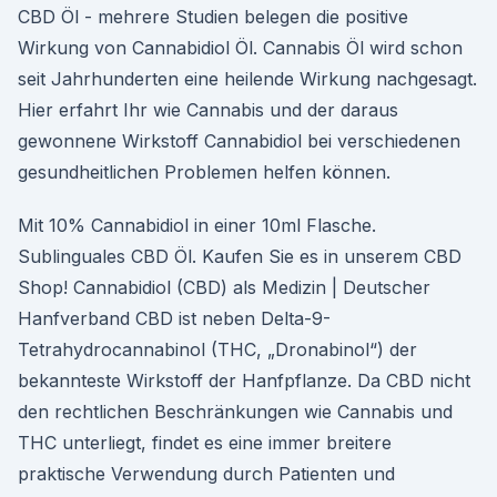
CBD Öl - mehrere Studien belegen die positive
Wirkung von Cannabidiol Öl. Cannabis Öl wird schon
seit Jahrhunderten eine heilende Wirkung nachgesagt.
Hier erfahrt Ihr wie Cannabis und der daraus
gewonnene Wirkstoff Cannabidiol bei verschiedenen
gesundheitlichen Problemen helfen können.
Mit 10% Cannabidiol in einer 10ml Flasche.
Sublinguales CBD Öl. Kaufen Sie es in unserem CBD
Shop! Cannabidiol (CBD) als Medizin | Deutscher
Hanfverband CBD ist neben Delta-9-
Tetrahydrocannabinol (THC, „Dronabinol“) der
bekannteste Wirkstoff der Hanfpflanze. Da CBD nicht
den rechtlichen Beschränkungen wie Cannabis und
THC unterliegt, findet es eine immer breitere
praktische Verwendung durch Patienten und