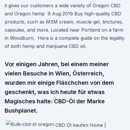
it gives our customers a wide variety of Oregon CBD
and Oregon hemp 9 Aug 2019 Buy high-quality CBD
products, such as MSM cream, muscle gel, tinctures,
capsules, and more. Located near Portland on a farm
in Woodburn, Here is a complete guide on the legality
of both hemp and marijuana CBD oil.
Vor einigen Jahren, bei einem meiner
vielen Besuche in Wien, Österreich,
wurden mir einige Fläschchen von dem
geschenkt, was ich heute für etwas
Magisches halte: CBD-Öl der Marke
Bushplanet.
CBD Öl kaufen Home |