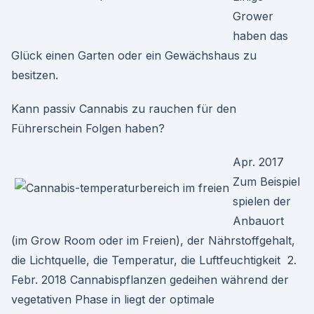
Grower
haben das
Glück einen Garten oder ein Gewächshaus zu
besitzen.
Kann passiv Cannabis zu rauchen für den
Führerschein Folgen haben?
Apr. 2017
Zum Beispiel
spielen der
Anbauort
(im Grow Room oder im Freien), der Nährstoffgehalt,
die Lichtquelle, die Temperatur, die Luftfeuchtigkeit 2.
Febr. 2018 Cannabispflanzen gedeihen während der
vegetativen Phase in liegt der optimale