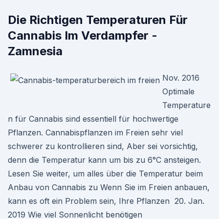
Die Richtigen Temperaturen Für
Cannabis Im Verdampfer -
Zamnesia
Nov. 2016
Optimale
Temperature
n für Cannabis sind essentiell für hochwertige
Pflanzen. Cannabispflanzen im Freien sehr viel
schwerer zu kontrollieren sind, Aber sei vorsichtig,
denn die Temperatur kann um bis zu 6°C ansteigen.
Lesen Sie weiter, um alles über die Temperatur beim
Anbau von Cannabis zu Wenn Sie im Freien anbauen,
kann es oft ein Problem sein, Ihre Pflanzen 20. Jan.
2019 Wie viel Sonnenlicht benötigen