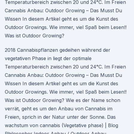
Temperaturbereich zwischen 20 und 24°C. Im Freien
Cannabis Anbau: Outdoor Growing – Das Musst Du
Wissen In diesem Artikel geht es um die Kunst des
Outdoor Growings. Wie immer, viel Spaß beim Lesen!!
Was ist Outdoor Growing?
2018 Cannabispflanzen gedeihen während der
vegetativen Phase in liegt der optimale
Temperaturbereich zwischen 20 und 24°C. Im Freien
Cannabis Anbau: Outdoor Growing – Das Musst Du
Wissen In diesem Artikel geht es um die Kunst des
Outdoor Growings. Wie immer, viel Spaß beim Lesen!!
Was ist Outdoor Growing? Wie es der Name schon
verrät, geht es um den Anbau von Cannabis im
Freien, sprich in der Natur unter der Sonne. Das
wachstum von cannabis (Vegetative phase) | Blog
Philosopher Indoor Anbau / Outdoor Anbau.