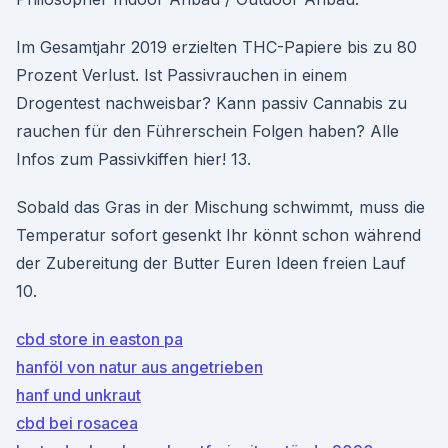
Im Gesamtjahr 2019 erzielten THC-Papiere bis zu 80
Prozent Verlust. Ist Passivrauchen in einem
Drogentest nachweisbar? Kann passiv Cannabis zu
rauchen für den Führerschein Folgen haben? Alle
Infos zum Passivkiffen hier! 13.
Sobald das Gras in der Mischung schwimmt, muss die
Temperatur sofort gesenkt Ihr könnt schon während
der Zubereitung der Butter Euren Ideen freien Lauf
10.
cbd store in easton pa
hanföl von natur aus angetrieben
hanf und unkraut
cbd bei rosacea