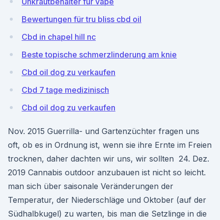
Unkrautbehälter für vape
Bewertungen für tru bliss cbd oil
Cbd in chapel hill nc
Beste topische schmerzlinderung am knie
Cbd oil dog zu verkaufen
Cbd 7 tage medizinisch
Cbd oil dog zu verkaufen
Nov. 2015 Guerrilla- und Gartenzüchter fragen uns
oft, ob es in Ordnung ist, wenn sie ihre Ernte im Freien
trocknen, daher dachten wir uns, wir sollten 24. Dez.
2019 Cannabis outdoor anzubauen ist nicht so leicht.
man sich über saisonale Veränderungen der
Temperatur, der Niederschläge und Oktober (auf der
Südhalbkugel) zu warten, bis man die Setzlinge in die