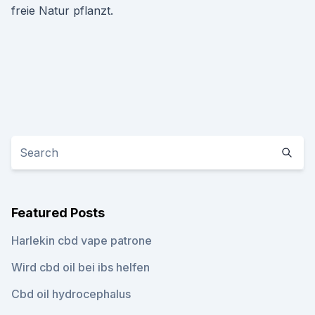
freie Natur pflanzt.
Featured Posts
Harlekin cbd vape patrone
Wird cbd oil bei ibs helfen
Cbd oil hydrocephalus