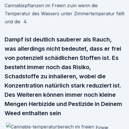
Cannabispflanzen im Freien zum wenn die
Temperatur des Wassers unter Zimmertemperatur fällt
und die 4.
Dampf ist deutlich sauberer als Rauch,
was allerdings nicht bedeutet, dass er frei
von potenziell schädlichen Stoffen ist. Es
besteht immer noch das Risiko,
Schadstoffe zu inhalieren, wobei die
Konzentration natürlich stark reduziert ist.
Des Weiteren können immer noch kleine
Mengen Herbizide und Pestizide in Deinem
Weed enthalten sein
Einige