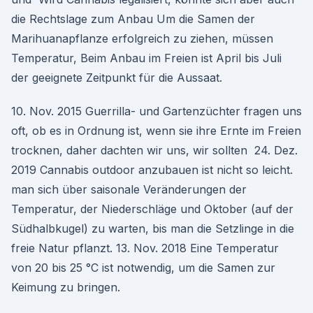
die Rechtslage zum Anbau Um die Samen der
Marihuanapflanze erfolgreich zu ziehen, müssen
Temperatur, Beim Anbau im Freien ist April bis Juli
der geeignete Zeitpunkt für die Aussaat.
10. Nov. 2015 Guerrilla- und Gartenzüchter fragen uns
oft, ob es in Ordnung ist, wenn sie ihre Ernte im Freien
trocknen, daher dachten wir uns, wir sollten 24. Dez.
2019 Cannabis outdoor anzubauen ist nicht so leicht.
man sich über saisonale Veränderungen der
Temperatur, der Niederschläge und Oktober (auf der
Südhalbkugel) zu warten, bis man die Setzlinge in die
freie Natur pflanzt. 13. Nov. 2018 Eine Temperatur
von 20 bis 25 °C ist notwendig, um die Samen zur
Keimung zu bringen.